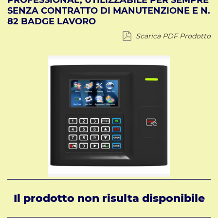
PROFESSIONAL, UTILIZZABILE PER SEMPRE
SENZA CONTRATTO DI MANUTENZIONE E N.
82 BADGE LAVORO
Scarica PDF Prodotto
Il prodotto non risulta disponibile