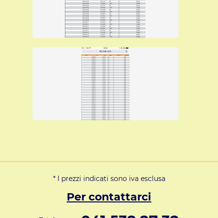
* I prezzi indicati sono iva esclusa
Per contattarci