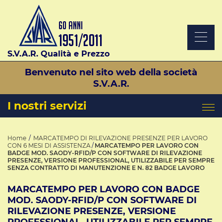
S.V.A.R. Qualità e Prezzo
Benvenuto nel sito web della società
S.V.A.R.
I nostri servizi
Home
MARCATEMPO DI RILEVAZIONE PRESENZE PER LAVORO
CON 6 MESI DI ASSISTENZA
MARCATEMPO PER LAVORO CON
BADGE MOD. SAODY-RFID/P CON SOFTWARE DI RILEVAZIONE
PRESENZE, VERSIONE PROFESSIONAL, UTILIZZABILE PER SEMPRE
SENZA CONTRATTO DI MANUTENZIONE E N. 82 BADGE LAVORO
MARCATEMPO PER LAVORO CON BADGE
MOD. SAODY-RFID/P CON SOFTWARE DI
RILEVAZIONE PRESENZE, VERSIONE