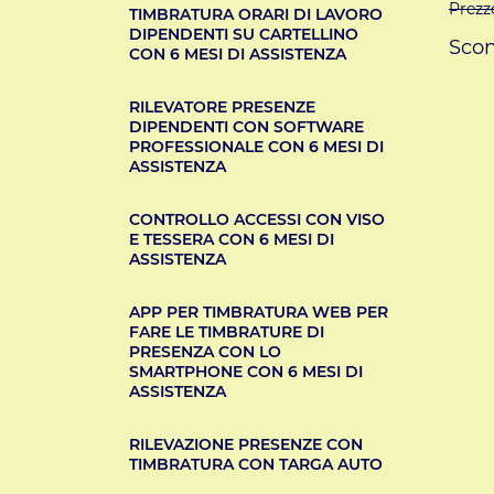
Prezz
TIMBRATURA ORARI DI LAVORO
DIPENDENTI SU CARTELLINO
Scon
CON 6 MESI DI ASSISTENZA
RILEVATORE PRESENZE
DIPENDENTI CON SOFTWARE
PROFESSIONALE CON 6 MESI DI
ASSISTENZA
CONTROLLO ACCESSI CON VISO
E TESSERA CON 6 MESI DI
ASSISTENZA
APP PER TIMBRATURA WEB PER
FARE LE TIMBRATURE DI
PRESENZA CON LO
SMARTPHONE CON 6 MESI DI
ASSISTENZA
RILEVAZIONE PRESENZE CON
TIMBRATURA CON TARGA AUTO