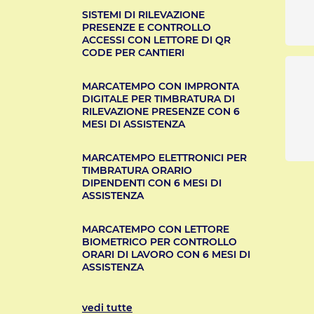
SISTEMI DI RILEVAZIONE
PRESENZE E CONTROLLO
ACCESSI CON LETTORE DI QR
CODE PER CANTIERI
MARCATEMPO CON IMPRONTA
DIGITALE PER TIMBRATURA DI
RILEVAZIONE PRESENZE CON 6
MESI DI ASSISTENZA
MARCATEMPO ELETTRONICI PER
TIMBRATURA ORARIO
DIPENDENTI CON 6 MESI DI
ASSISTENZA
MARCATEMPO CON LETTORE
BIOMETRICO PER CONTROLLO
ORARI DI LAVORO CON 6 MESI DI
ASSISTENZA
vedi tutte