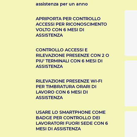
assistenza per un anno
APRIPORTA PER CONTROLLO
ACCESSI PER RICONOSCIMENTO
VOLTO CON 6 MESI DI
ASSISTENZA
CONTROLLO ACCESSI E
RILEVAZIONE PRESENZE CON 2 O
PIU' TERMINALI CON 6 MESI DI
ASSISTENZA
RILEVAZIONE PRESENZE WI-FI
PER TIMBRATURA ORARI DI
LAVORO CON 6 MESI DI
ASSISTENZA
USARE LO SMARTPHONE COME
BADGE PER CONTROLLO DEI
LAVORATORI FUORI SEDE CON 6
MESI DI ASSISTENZA