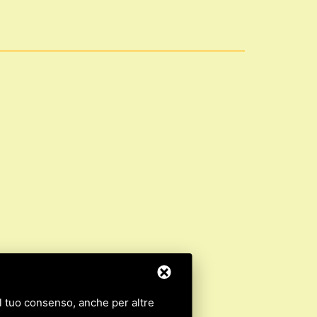
 il tuo consenso, anche per altre