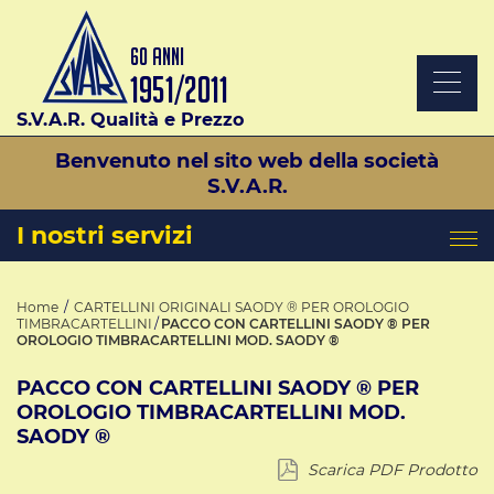
S.V.A.R. Qualità e Prezzo
Benvenuto nel sito web della società
S.V.A.R.
I nostri servizi
Home
CARTELLINI ORIGINALI SAODY ® PER OROLOGIO
TIMBRACARTELLINI
PACCO CON CARTELLINI SAODY ® PER
OROLOGIO TIMBRACARTELLINI MOD. SAODY ®
PACCO CON CARTELLINI SAODY ® PER
OROLOGIO TIMBRACARTELLINI MOD.
SAODY ®
Scarica PDF Prodotto