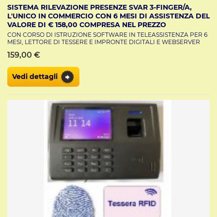
SISTEMA RILEVAZIONE PRESENZE SVAR 3-FINGER/A,
L'UNICO IN COMMERCIO CON 6 MESI DI ASSISTENZA DEL
VALORE DI € 158,00 COMPRESA NEL PREZZO
CON CORSO DI ISTRUZIONE SOFTWARE IN TELEASSISTENZA PER 6
MESI, LETTORE DI TESSERE E IMPRONTE DIGITALI E WEBSERVER
159,00 €
Vedi dettagli