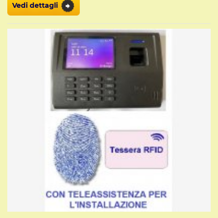
Vedi dettagli