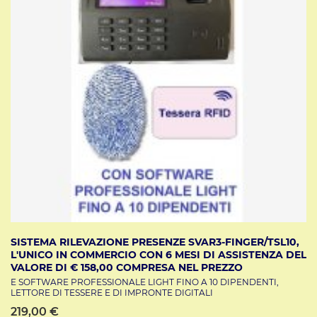
SISTEMA RILEVAZIONE PRESENZE SVAR3-FINGER/TSL10,
L'UNICO IN COMMERCIO CON 6 MESI DI ASSISTENZA DEL
VALORE DI € 158,00 COMPRESA NEL PREZZO
E SOFTWARE PROFESSIONALE LIGHT FINO A 10 DIPENDENTI,
LETTORE DI TESSERE E DI IMPRONTE DIGITALI
219,00 €