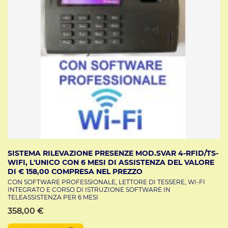
SISTEMA RILEVAZIONE PRESENZE MOD.SVAR 4-RFID/TS-
WIFI, L'UNICO CON 6 MESI DI ASSISTENZA DEL VALORE
DI € 158,00 COMPRESA NEL PREZZO
CON SOFTWARE PROFESSIONALE, LETTORE DI TESSERE, WI-FI
INTEGRATO E CORSO DI ISTRUZIONE SOFTWARE IN
TELEASSISTENZA PER 6 MESI
358,00 €