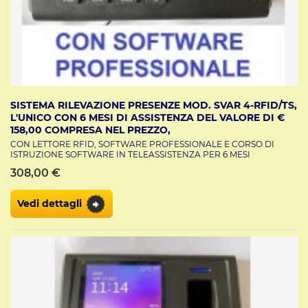
delle presenze
SISTEMA RILEVAZIONE PRESENZE MOD. SVAR 4-RFID/TS,
L'UNICO CON 6 MESI DI ASSISTENZA DEL VALORE DI €
158,00 COMPRESA NEL PREZZO,
CON LETTORE RFID, SOFTWARE PROFESSIONALE E CORSO DI
ISTRUZIONE SOFTWARE IN TELEASSISTENZA PER 6 MESI
308,00 €
Vedi dettagli