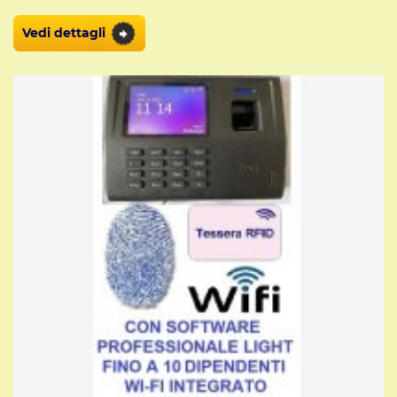
Vedi dettagli