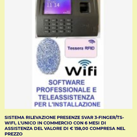
SISTEMA RILEVAZIONE PRESENZE SVAR 3-FINGER/TS-
WIFI, L'UNICO IN COMMERCIO CON 6 MESI DI
ASSISTENZA DEL VALORE DI € 158,00 COMPRESA NEL
PREZZO