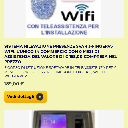
SISTEMA RILEVAZIONE PRESENZE SVAR 3-FINGER/A-
WIFI, L'UNICO IN COMMERCIO CON 6 MESI DI
ASSISTENZA DEL VALORE DI € 158,00 COMPRESA NEL
PREZZO
E CORSO DI ISTRUZIONE SOFTWARE IN TELEASSISTENZA PER 6
MESI, LETTORE DI TESSERE E IMPRONTE DIGITALI, WI-FI E
WEBSERVER
189,00 €
Vedi dettagli