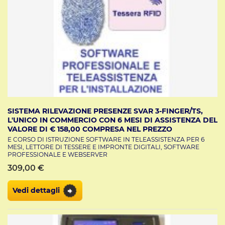
SISTEMA RILEVAZIONE PRESENZE SVAR 3-FINGER/TS,
L'UNICO IN COMMERCIO CON 6 MESI DI ASSISTENZA DEL
VALORE DI € 158,00 COMPRESA NEL PREZZO
E CORSO DI ISTRUZIONE SOFTWARE IN TELEASSISTENZA PER 6
MESI, LETTORE DI TESSERE E IMPRONTE DIGITALI, SOFTWARE
PROFESSIONALE E WEBSERVER
309,00 €
Vedi dettagli