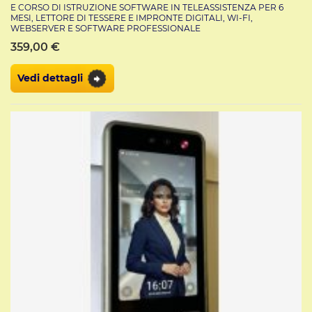
E CORSO DI ISTRUZIONE SOFTWARE IN TELEASSISTENZA PER 6
MESI, LETTORE DI TESSERE E IMPRONTE DIGITALI, WI-FI,
WEBSERVER E SOFTWARE PROFESSIONALE
359,00 €
Vedi dettagli