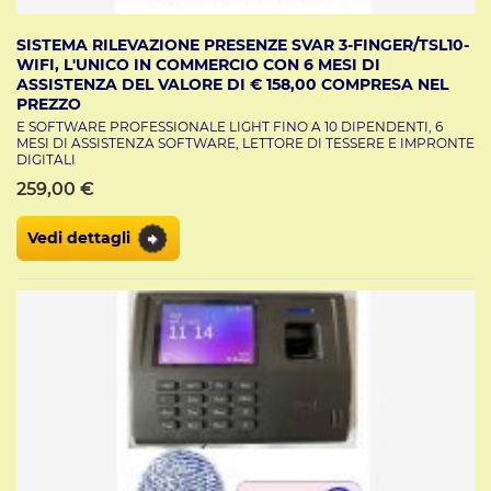
SISTEMA RILEVAZIONE PRESENZE SVAR 3-FINGER/TSL10-
WIFI, L'UNICO IN COMMERCIO CON 6 MESI DI
ASSISTENZA DEL VALORE DI € 158,00 COMPRESA NEL
PREZZO
E SOFTWARE PROFESSIONALE LIGHT FINO A 10 DIPENDENTI, 6
MESI DI ASSISTENZA SOFTWARE, LETTORE DI TESSERE E IMPRONTE
DIGITALI
259,00 €
Vedi dettagli