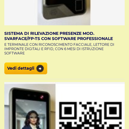
SISTEMA DI RILEVAZIONE PRESENZE MOD.
SVARFACE/FP-TS CON SOFTWARE PROFESSIONALE
E TERMINALE CON RICONOSCIMENTO FACCIALE, LETTORE DI
IMPRONTE DIGITALI E RFID, CON 6 MESI DI ISTRUZIONE
SOFTWARE
Vedi dettagli