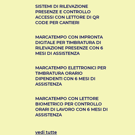
SISTEMI DI RILEVAZIONE
PRESENZE E CONTROLLO
ACCESSI CON LETTORE DI QR
CODE PER CANTIERI
MARCATEMPO CON IMPRONTA
DIGITALE PER TIMBRATURA DI
RILEVAZIONE PRESENZE CON 6
MESI DI ASSISTENZA
MARCATEMPO ELETTRONICI PER
TIMBRATURA ORARIO
DIPENDENTI CON 6 MESI DI
ASSISTENZA
MARCATEMPO CON LETTORE
BIOMETRICO PER CONTROLLO
ORARI DI LAVORO CON 6 MESI DI
ASSISTENZA
vedi tutte