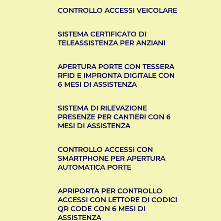
CONTROLLO ACCESSI VEICOLARE
SISTEMA CERTIFICATO DI
TELEASSISTENZA PER ANZIANI
APERTURA PORTE CON TESSERA
RFID E IMPRONTA DIGITALE CON
6 MESI DI ASSISTENZA
SISTEMA DI RILEVAZIONE
PRESENZE PER CANTIERI CON 6
MESI DI ASSISTENZA
CONTROLLO ACCESSI CON
SMARTPHONE PER APERTURA
AUTOMATICA PORTE
APRIPORTA PER CONTROLLO
ACCESSI CON LETTORE DI CODICI
QR CODE CON 6 MESI DI
ASSISTENZA