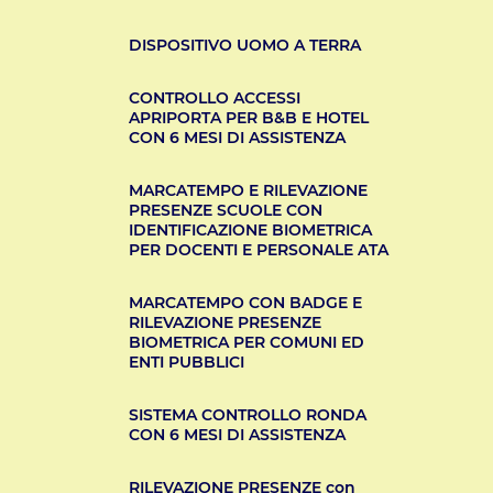
DISPOSITIVO UOMO A TERRA
CONTROLLO ACCESSI
APRIPORTA PER B&B E HOTEL
CON 6 MESI DI ASSISTENZA
MARCATEMPO E RILEVAZIONE
PRESENZE SCUOLE CON
IDENTIFICAZIONE BIOMETRICA
PER DOCENTI E PERSONALE ATA
MARCATEMPO CON BADGE E
RILEVAZIONE PRESENZE
BIOMETRICA PER COMUNI ED
ENTI PUBBLICI
SISTEMA CONTROLLO RONDA
CON 6 MESI DI ASSISTENZA
RILEVAZIONE PRESENZE con