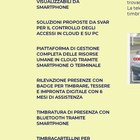
VISUALIZZABILI DA
trova
SMARTPHONE
La te
timbr
SOLUZIONI PROPOSTE DA SVAR
PER IL CONTROLLO DEGLI
ACCESSI IN CLOUD E SU PC
PIATTAFORMA DI GESTIONE
COMPLETA DELLE RISORSE
UMANE IN CLOUD TRAMITE
SMARTPHONE O TERMINALE
RILEVAZIONE PRESENZE CON
BADGE PER TIMBRARE, TESSERE
E IMPRONTA DIGITALE CON 6
MESI DI ASSISTENZA
TIMBRATURA DI PRESENZA CON
BLUETOOTH TRAMITE
SMARTPHONE
TIMBRACARTELLINI PER