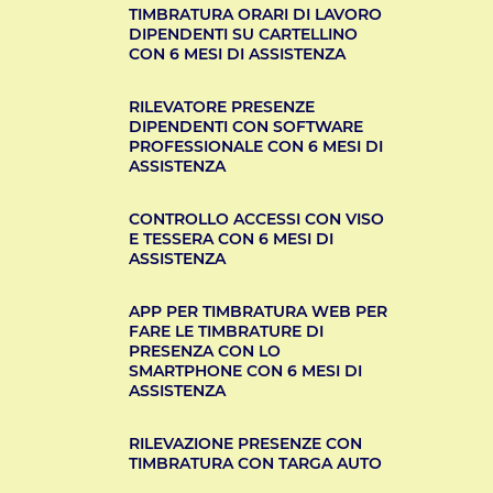
TIMBRATURA ORARI DI LAVORO
DIPENDENTI SU CARTELLINO
CON 6 MESI DI ASSISTENZA
RILEVATORE PRESENZE
DIPENDENTI CON SOFTWARE
PROFESSIONALE CON 6 MESI DI
ASSISTENZA
CONTROLLO ACCESSI CON VISO
E TESSERA CON 6 MESI DI
ASSISTENZA
APP PER TIMBRATURA WEB PER
FARE LE TIMBRATURE DI
PRESENZA CON LO
SMARTPHONE CON 6 MESI DI
ASSISTENZA
RILEVAZIONE PRESENZE CON
TIMBRATURA CON TARGA AUTO