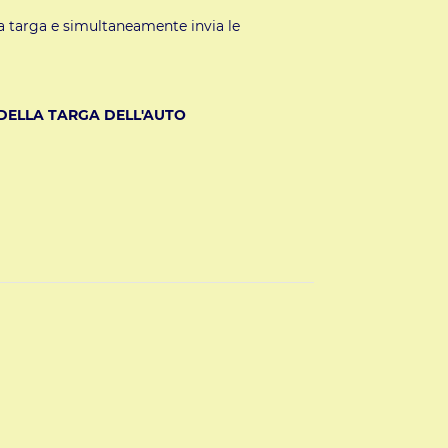
la targa e simultaneamente invia le
DELLA TARGA DELL'AUTO