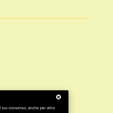
 il tuo consenso, anche per altre