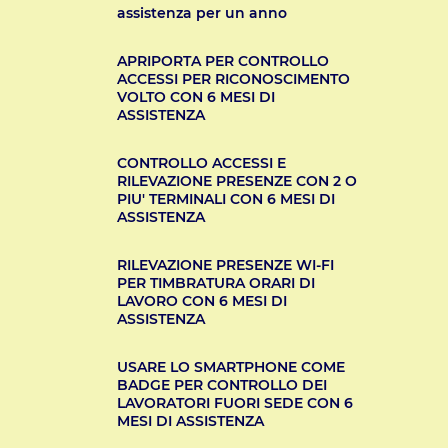
assistenza per un anno
APRIPORTA PER CONTROLLO
ACCESSI PER RICONOSCIMENTO
VOLTO CON 6 MESI DI
ASSISTENZA
CONTROLLO ACCESSI E
RILEVAZIONE PRESENZE CON 2 O
PIU' TERMINALI CON 6 MESI DI
ASSISTENZA
RILEVAZIONE PRESENZE WI-FI
PER TIMBRATURA ORARI DI
LAVORO CON 6 MESI DI
ASSISTENZA
USARE LO SMARTPHONE COME
BADGE PER CONTROLLO DEI
LAVORATORI FUORI SEDE CON 6
MESI DI ASSISTENZA