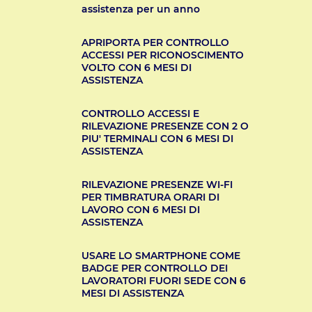
assistenza per un anno
APRIPORTA PER CONTROLLO
ACCESSI PER RICONOSCIMENTO
VOLTO CON 6 MESI DI
ASSISTENZA
CONTROLLO ACCESSI E
RILEVAZIONE PRESENZE CON 2 O
PIU' TERMINALI CON 6 MESI DI
ASSISTENZA
RILEVAZIONE PRESENZE WI-FI
PER TIMBRATURA ORARI DI
LAVORO CON 6 MESI DI
ASSISTENZA
USARE LO SMARTPHONE COME
BADGE PER CONTROLLO DEI
LAVORATORI FUORI SEDE CON 6
MESI DI ASSISTENZA