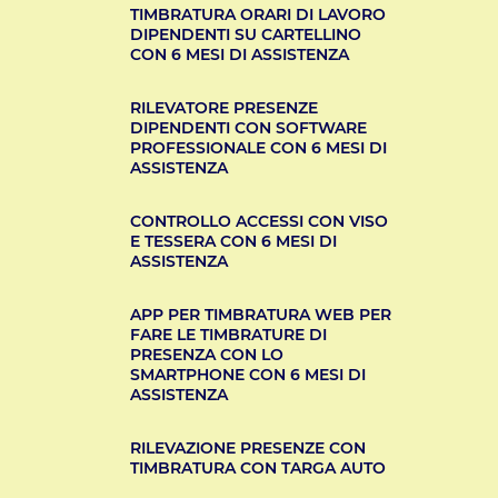
TIMBRATURA ORARI DI LAVORO
DIPENDENTI SU CARTELLINO
CON 6 MESI DI ASSISTENZA
RILEVATORE PRESENZE
DIPENDENTI CON SOFTWARE
PROFESSIONALE CON 6 MESI DI
ASSISTENZA
CONTROLLO ACCESSI CON VISO
E TESSERA CON 6 MESI DI
ASSISTENZA
APP PER TIMBRATURA WEB PER
FARE LE TIMBRATURE DI
PRESENZA CON LO
SMARTPHONE CON 6 MESI DI
ASSISTENZA
RILEVAZIONE PRESENZE CON
TIMBRATURA CON TARGA AUTO