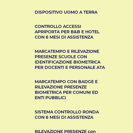
DISPOSITIVO UOMO A TERRA
CONTROLLO ACCESSI
APRIPORTA PER B&B E HOTEL
CON 6 MESI DI ASSISTENZA
MARCATEMPO E RILEVAZIONE
PRESENZE SCUOLE CON
IDENTIFICAZIONE BIOMETRICA
PER DOCENTI E PERSONALE ATA
MARCATEMPO CON BADGE E
RILEVAZIONE PRESENZE
BIOMETRICA PER COMUNI ED
ENTI PUBBLICI
SISTEMA CONTROLLO RONDA
CON 6 MESI DI ASSISTENZA
RILEVAZIONE PRESENZE con