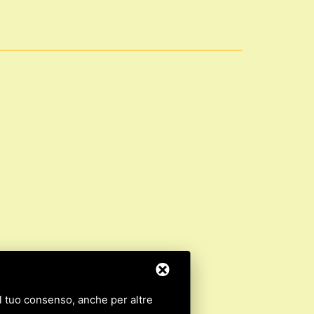
 il tuo consenso, anche per altre