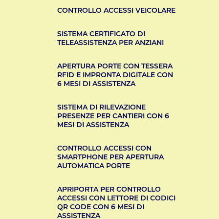
CONTROLLO ACCESSI VEICOLARE
SISTEMA CERTIFICATO DI
TELEASSISTENZA PER ANZIANI
APERTURA PORTE CON TESSERA
RFID E IMPRONTA DIGITALE CON
6 MESI DI ASSISTENZA
SISTEMA DI RILEVAZIONE
PRESENZE PER CANTIERI CON 6
MESI DI ASSISTENZA
CONTROLLO ACCESSI CON
SMARTPHONE PER APERTURA
AUTOMATICA PORTE
APRIPORTA PER CONTROLLO
ACCESSI CON LETTORE DI CODICI
QR CODE CON 6 MESI DI
ASSISTENZA