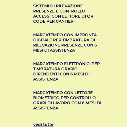
SISTEMI DI RILEVAZIONE
PRESENZE E CONTROLLO
ACCESSI CON LETTORE DI QR
CODE PER CANTIERI
MARCATEMPO CON IMPRONTA
DIGITALE PER TIMBRATURA DI
RILEVAZIONE PRESENZE CON 6
MESI DI ASSISTENZA
MARCATEMPO ELETTRONICI PER
TIMBRATURA ORARIO
DIPENDENTI CON 6 MESI DI
ASSISTENZA
MARCATEMPO CON LETTORE
BIOMETRICO PER CONTROLLO
ORARI DI LAVORO CON 6 MESI DI
ASSISTENZA
vedi tutte