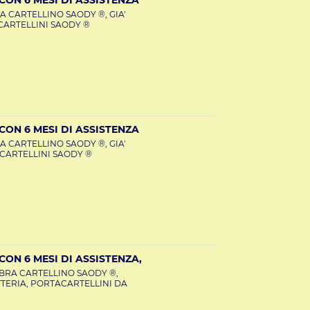
A CARTELLINO SAODY ®, GIA'
CARTELLINI SAODY ®
ON 6 MESI DI ASSISTENZA
A CARTELLINO SAODY ®, GIA'
 CARTELLINI SAODY ®
ON 6 MESI DI ASSISTENZA,
MBRA CARTELLINO SAODY ®,
ERIA, PORTACARTELLINI DA