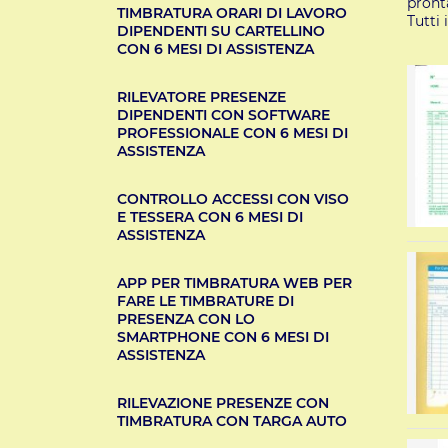
pront
TIMBRATURA ORARI DI LAVORO
Tutti 
DIPENDENTI SU CARTELLINO
CON 6 MESI DI ASSISTENZA
RILEVATORE PRESENZE
DIPENDENTI CON SOFTWARE
PROFESSIONALE CON 6 MESI DI
ASSISTENZA
CONTROLLO ACCESSI CON VISO
E TESSERA CON 6 MESI DI
ASSISTENZA
APP PER TIMBRATURA WEB PER
FARE LE TIMBRATURE DI
PRESENZA CON LO
SMARTPHONE CON 6 MESI DI
ASSISTENZA
RILEVAZIONE PRESENZE CON
TIMBRATURA CON TARGA AUTO