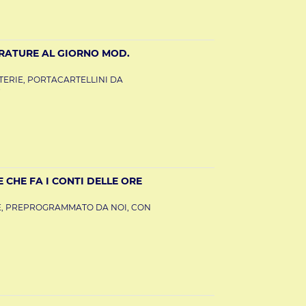
RATURE AL GIORNO MOD.
TERIE, PORTACARTELLINI DA
®
CHE FA I CONTI DELLE ORE
E, PREPROGRAMMATO DA NOI, CON