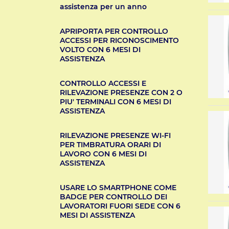
assistenza per un anno
APRIPORTA PER CONTROLLO
ACCESSI PER RICONOSCIMENTO
VOLTO CON 6 MESI DI
ASSISTENZA
CONTROLLO ACCESSI E
RILEVAZIONE PRESENZE CON 2 O
PIU' TERMINALI CON 6 MESI DI
ASSISTENZA
RILEVAZIONE PRESENZE WI-FI
PER TIMBRATURA ORARI DI
LAVORO CON 6 MESI DI
ASSISTENZA
USARE LO SMARTPHONE COME
BADGE PER CONTROLLO DEI
LAVORATORI FUORI SEDE CON 6
MESI DI ASSISTENZA