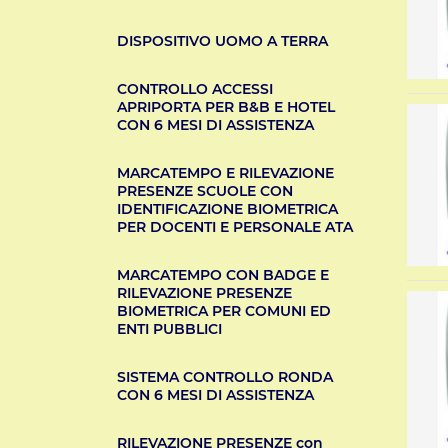
DISPOSITIVO UOMO A TERRA
CONTROLLO ACCESSI
APRIPORTA PER B&B E HOTEL
CON 6 MESI DI ASSISTENZA
MARCATEMPO E RILEVAZIONE
PRESENZE SCUOLE CON
IDENTIFICAZIONE BIOMETRICA
PER DOCENTI E PERSONALE ATA
MARCATEMPO CON BADGE E
RILEVAZIONE PRESENZE
BIOMETRICA PER COMUNI ED
ENTI PUBBLICI
SISTEMA CONTROLLO RONDA
CON 6 MESI DI ASSISTENZA
RILEVAZIONE PRESENZE con