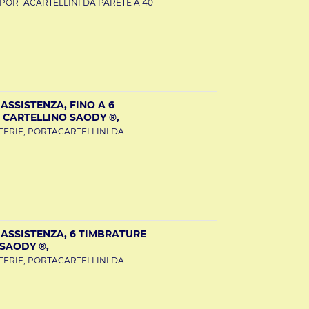
 PORTACARTELLINI DA PARETE A 40
ASSISTENZA, FINO A 6
 CARTELLINO SAODY ®,
TERIE, PORTACARTELLINI DA
ASSISTENZA, 6 TIMBRATURE
SAODY ®,
TERIE, PORTACARTELLINI DA