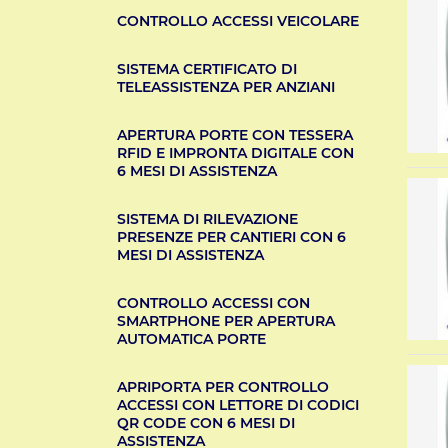
CONTROLLO ACCESSI VEICOLARE
SISTEMA CERTIFICATO DI
TELEASSISTENZA PER ANZIANI
APERTURA PORTE CON TESSERA
RFID E IMPRONTA DIGITALE CON
6 MESI DI ASSISTENZA
SISTEMA DI RILEVAZIONE
PRESENZE PER CANTIERI CON 6
MESI DI ASSISTENZA
CONTROLLO ACCESSI CON
SMARTPHONE PER APERTURA
AUTOMATICA PORTE
APRIPORTA PER CONTROLLO
ACCESSI CON LETTORE DI CODICI
QR CODE CON 6 MESI DI
ASSISTENZA