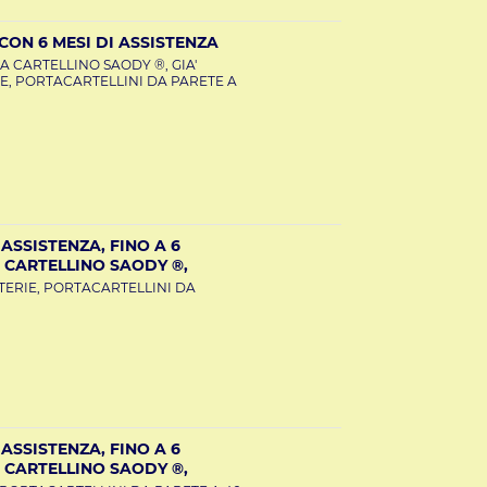
ON 6 MESI DI ASSISTENZA
A CARTELLINO SAODY ®, GIA'
E, PORTACARTELLINI DA PARETE A
ASSISTENZA, FINO A 6
 CARTELLINO SAODY ®,
TERIE, PORTACARTELLINI DA
ASSISTENZA, FINO A 6
 CARTELLINO SAODY ®,