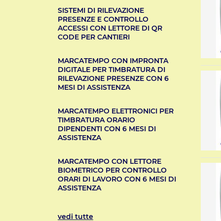
SISTEMI DI RILEVAZIONE
PRESENZE E CONTROLLO
ACCESSI CON LETTORE DI QR
CODE PER CANTIERI
MARCATEMPO CON IMPRONTA
DIGITALE PER TIMBRATURA DI
RILEVAZIONE PRESENZE CON 6
MESI DI ASSISTENZA
MARCATEMPO ELETTRONICI PER
TIMBRATURA ORARIO
DIPENDENTI CON 6 MESI DI
ASSISTENZA
MARCATEMPO CON LETTORE
BIOMETRICO PER CONTROLLO
ORARI DI LAVORO CON 6 MESI DI
ASSISTENZA
vedi tutte