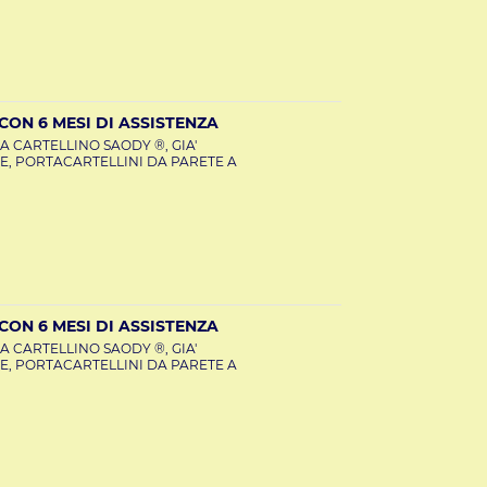
ON 6 MESI DI ASSISTENZA
A CARTELLINO SAODY ®, GIA'
E, PORTACARTELLINI DA PARETE A
ON 6 MESI DI ASSISTENZA
A CARTELLINO SAODY ®, GIA'
E, PORTACARTELLINI DA PARETE A