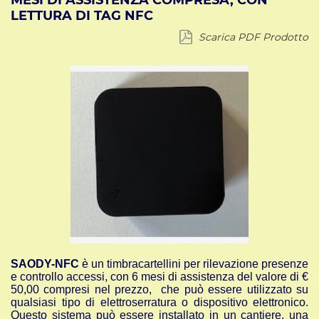
MESI DI ASSISTENZA COMPRESA, CON
LETTURA DI TAG NFC
Scarica PDF Prodotto
SAODY-NFC
è un timbracartellini per rilevazione presenze
e controllo accessi, con 6 mesi di assistenza del valore di €
50,00 compresi nel prezzo, che può essere utilizzato su
qualsiasi tipo di elettroserratura o dispositivo elettronico.
Questo sistema può essere installato in un cantiere, una