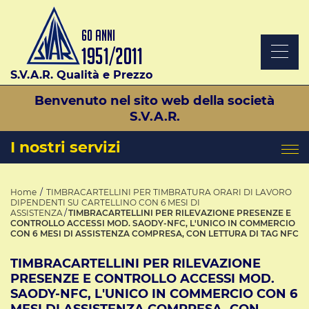
S.V.A.R. Qualità e Prezzo
Benvenuto nel sito web della società
S.V.A.R.
I nostri servizi
Home
TIMBRACARTELLINI PER TIMBRATURA ORARI DI LAVORO
DIPENDENTI SU CARTELLINO CON 6 MESI DI
ASSISTENZA
TIMBRACARTELLINI PER RILEVAZIONE PRESENZE E
CONTROLLO ACCESSI MOD. SAODY-NFC, L'UNICO IN COMMERCIO
CON 6 MESI DI ASSISTENZA COMPRESA, CON LETTURA DI TAG NFC
TIMBRACARTELLINI PER RILEVAZIONE
PRESENZE E CONTROLLO ACCESSI MOD.
SAODY-NFC, L'UNICO IN COMMERCIO CON 6