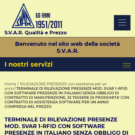
S.V.A.R. Qualità e Prezzo
Benvenuto nel sito web della società
S.V.A.R.
I nostri servizi
Home
RILEVAZIONE PRESENZE con assistenza per un
anno
TERMINALE DI RILEVAZIONE PRESENZE MOD. SVAR 1-RFID
CON SOFTWARE PRESENZE IN ITALIANO SENZA OBBLIGO DI
CONTRATTO DI MANUTENZIONE, 32 TESSERE DI PROSSIMITA' CON
CONTRATTO DI ASSISTENZA SOFTWARE PER UN ANNO
COMPRESA NEL PREZZO
TERMINALE DI RILEVAZIONE PRESENZE
MOD. SVAR 1-RFID CON SOFTWARE
PRESENZE IN ITALIANO SENZA OBBLIGO DI