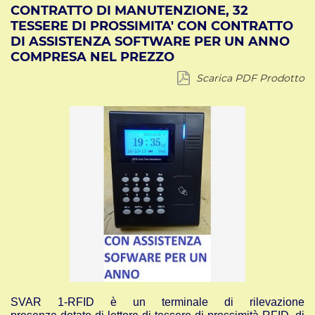
CONTRATTO DI MANUTENZIONE, 32
TESSERE DI PROSSIMITA' CON CONTRATTO
DI ASSISTENZA SOFTWARE PER UN ANNO
COMPRESA NEL PREZZO
Scarica PDF Prodotto
SVAR 1-RFID è un terminale di rilevazione