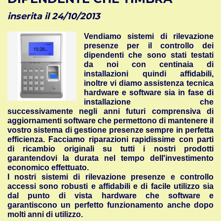
inserita il 24/10/2013
Vendiamo sistemi di rilevazione
presenze per il controllo dei
dipendenti che sono stati testati
da noi con centinaia di
installazioni quindi affidabili,
inoltre vi diamo assistenza tecnica
hardware e software sia in fase di
installazione che
successivamente negli anni futuri comprensiva di
aggiornamenti software che permettono di mantenere il
vostro sistema di gestione presenze sempre in perfetta
efficienza. Facciamo riparazioni rapidissime con parti
di ricambio originali su tutti i nostri prodotti
garantendovi la durata nel tempo dell'investimento
economico effettuato.
I nostri sistemi di rilevazione presenze e controllo
accessi sono robusti e affidabili e di facile utilizzo sia
dal punto di vista hardware che software e
garantiscono un perfetto funzionamento anche dopo
molti anni di utilizzo.