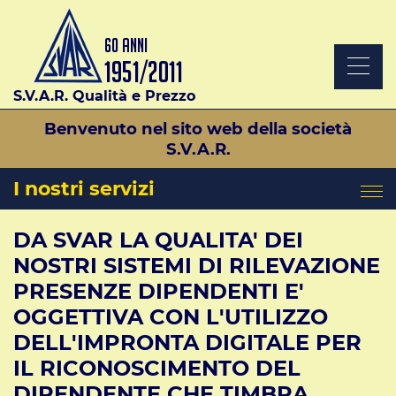
S.V.A.R. Qualità e Prezzo
Benvenuto nel sito web della società
S.V.A.R.
I nostri servizi
DA SVAR LA QUALITA' DEI
NOSTRI SISTEMI DI RILEVAZIONE
PRESENZE DIPENDENTI E'
OGGETTIVA CON L'UTILIZZO
DELL'IMPRONTA DIGITALE PER
IL RICONOSCIMENTO DEL
DIPENDENTE CHE TIMBRA