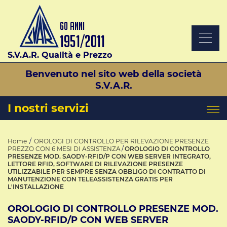
S.V.A.R. Qualità e Prezzo
Benvenuto nel sito web della società
S.V.A.R.
I nostri servizi
Home
OROLOGI DI CONTROLLO PER RILEVAZIONE PRESENZE
PREZZO CON 6 MESI DI ASSISTENZA
OROLOGIO DI CONTROLLO
PRESENZE MOD. SAODY-RFID/P CON WEB SERVER INTEGRATO,
LETTORE RFID, SOFTWARE DI RILEVAZIONE PRESENZE
UTILIZZABILE PER SEMPRE SENZA OBBLIGO DI CONTRATTO DI
MANUTENZIONE CON TELEASSISTENZA GRATIS PER
L'INSTALLAZIONE
OROLOGIO DI CONTROLLO PRESENZE MOD.
SAODY-RFID/P CON WEB SERVER