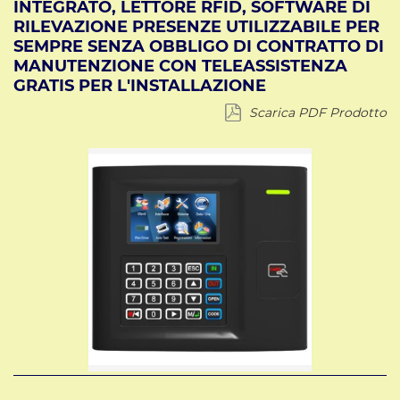
INTEGRATO, LETTORE RFID, SOFTWARE DI
RILEVAZIONE PRESENZE UTILIZZABILE PER
SEMPRE SENZA OBBLIGO DI CONTRATTO DI
MANUTENZIONE CON TELEASSISTENZA
GRATIS PER L'INSTALLAZIONE
Scarica PDF Prodotto