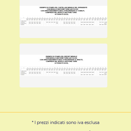
* I prezzi indicati sono iva esclusa