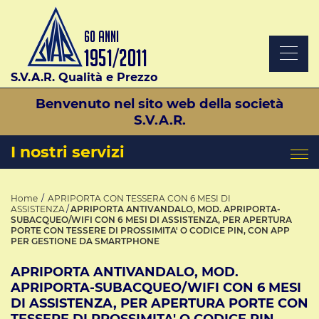
S.V.A.R. Qualità e Prezzo
Benvenuto nel sito web della società
S.V.A.R.
I nostri servizi
Home
APRIPORTA CON TESSERA CON 6 MESI DI
ASSISTENZA
APRIPORTA ANTIVANDALO, MOD. APRIPORTA-
SUBACQUEO/WIFI CON 6 MESI DI ASSISTENZA, PER APERTURA
PORTE CON TESSERE DI PROSSIMITA' O CODICE PIN, CON APP
PER GESTIONE DA SMARTPHONE
APRIPORTA ANTIVANDALO, MOD.
APRIPORTA-SUBACQUEO/WIFI CON 6 MESI
DI ASSISTENZA, PER APERTURA PORTE CON