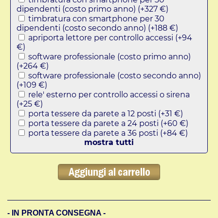
dipendenti (costo primo anno) (+327 €)
timbratura con smartphone per 30
dipendenti (costo secondo anno) (+188 €)
apriporta lettore per controllo accessi (+94
€)
software professionale (costo primo anno)
(+264 €)
software professionale (costo secondo anno)
(+109 €)
rele' esterno per controllo accessi o sirena
(+25 €)
porta tessere da parete a 12 posti (+31 €)
porta tessere da parete a 24 posti (+60 €)
porta tessere da parete a 36 posti (+84 €)
mostra tutti
- IN PRONTA CONSEGNA -