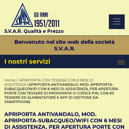
S.V.A.R. Qualità e Prezzo
Benvenuto nel sito web della società
S.V.A.R.
I nostri servizi
Home
APRIPORTA CON TESSERA CON 6 MESI DI
ASSISTENZA
APRIPORTA ANTIVANDALO, MOD. APRIPORTA-
SUBACQUEO/WIFI CON 6 MESI DI ASSISTENZA, PER APERTURA
PORTE CON TESSERE DI PROSSIMITA' O CODICE PIN, CON 60
TESSERE ED ALIMENTATORE E APP DI GESTIONE DA
SMARTPHONE
APRIPORTA ANTIVANDALO, MOD.
APRIPORTA-SUBACQUEO/WIFI CON 6 MESI
DI ASSISTENZA, PER APERTURA PORTE CON