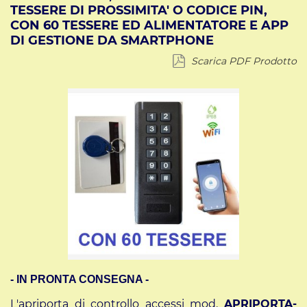
TESSERE DI PROSSIMITA' O CODICE PIN,
CON 60 TESSERE ED ALIMENTATORE E APP
DI GESTIONE DA SMARTPHONE
Scarica PDF Prodotto
- IN PRONTA CONSEGNA -
L'apriporta di controllo accessi mod.
APRIPORTA-