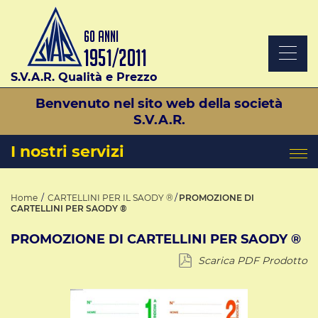
S.V.A.R. Qualità e Prezzo
Benvenuto nel sito web della società
S.V.A.R.
I nostri servizi
Home
CARTELLINI PER IL SAODY ®
PROMOZIONE DI
CARTELLINI PER SAODY ®
PROMOZIONE DI CARTELLINI PER SAODY ®
Scarica PDF Prodotto