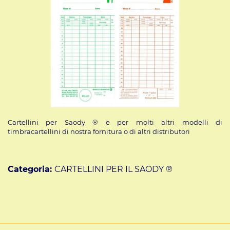
Cartellini per Saody ® e per molti altri modelli di
timbracartellini di nostra fornitura o di altri distributori
Categoria:
CARTELLINI PER IL SAODY ®