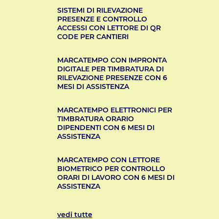
SISTEMI DI RILEVAZIONE
PRESENZE E CONTROLLO
ACCESSI CON LETTORE DI QR
CODE PER CANTIERI
MARCATEMPO CON IMPRONTA
DIGITALE PER TIMBRATURA DI
RILEVAZIONE PRESENZE CON 6
MESI DI ASSISTENZA
MARCATEMPO ELETTRONICI PER
TIMBRATURA ORARIO
DIPENDENTI CON 6 MESI DI
ASSISTENZA
MARCATEMPO CON LETTORE
BIOMETRICO PER CONTROLLO
ORARI DI LAVORO CON 6 MESI DI
ASSISTENZA
vedi tutte