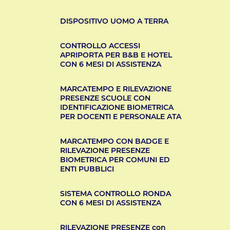
DISPOSITIVO UOMO A TERRA
CONTROLLO ACCESSI
APRIPORTA PER B&B E HOTEL
CON 6 MESI DI ASSISTENZA
MARCATEMPO E RILEVAZIONE
PRESENZE SCUOLE CON
IDENTIFICAZIONE BIOMETRICA
PER DOCENTI E PERSONALE ATA
MARCATEMPO CON BADGE E
RILEVAZIONE PRESENZE
BIOMETRICA PER COMUNI ED
ENTI PUBBLICI
SISTEMA CONTROLLO RONDA
CON 6 MESI DI ASSISTENZA
RILEVAZIONE PRESENZE con