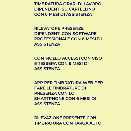
TIMBRATURA ORARI DI LAVORO
DIPENDENTI SU CARTELLINO
CON 6 MESI DI ASSISTENZA
RILEVATORE PRESENZE
DIPENDENTI CON SOFTWARE
PROFESSIONALE CON 6 MESI DI
ASSISTENZA
CONTROLLO ACCESSI CON VISO
E TESSERA CON 6 MESI DI
ASSISTENZA
APP PER TIMBRATURA WEB PER
FARE LE TIMBRATURE DI
PRESENZA CON LO
SMARTPHONE CON 6 MESI DI
ASSISTENZA
RILEVAZIONE PRESENZE CON
TIMBRATURA CON TARGA AUTO