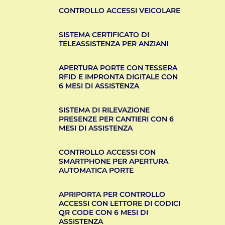
CONTROLLO ACCESSI VEICOLARE
SISTEMA CERTIFICATO DI
TELEASSISTENZA PER ANZIANI
APERTURA PORTE CON TESSERA
RFID E IMPRONTA DIGITALE CON
6 MESI DI ASSISTENZA
SISTEMA DI RILEVAZIONE
PRESENZE PER CANTIERI CON 6
MESI DI ASSISTENZA
CONTROLLO ACCESSI CON
SMARTPHONE PER APERTURA
AUTOMATICA PORTE
APRIPORTA PER CONTROLLO
ACCESSI CON LETTORE DI CODICI
QR CODE CON 6 MESI DI
ASSISTENZA