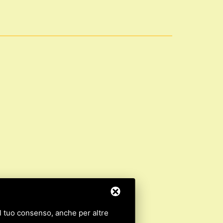
 il tuo consenso, anche per altre