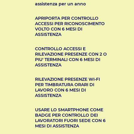
assistenza per un anno
APRIPORTA PER CONTROLLO
ACCESSI PER RICONOSCIMENTO
VOLTO CON 6 MESI DI
ASSISTENZA
CONTROLLO ACCESSI E
RILEVAZIONE PRESENZE CON 2 O
PIU' TERMINALI CON 6 MESI DI
ASSISTENZA
RILEVAZIONE PRESENZE WI-FI
PER TIMBRATURA ORARI DI
LAVORO CON 6 MESI DI
ASSISTENZA
USARE LO SMARTPHONE COME
BADGE PER CONTROLLO DEI
LAVORATORI FUORI SEDE CON 6
MESI DI ASSISTENZA