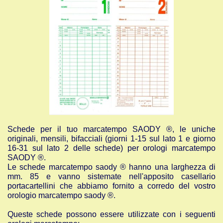
Schede per il tuo marcatempo SAODY ®, le uniche
originali, mensili, bifacciali (giorni 1-15 sul lato 1 e giorno
16-31 sul lato 2 delle schede) per orologi marcatempo
SAODY ®.
Le schede marcatempo saody ® hanno una larghezza di
mm. 85 e vanno sistemate nell'apposito casellario
portacartellini che abbiamo fornito a corredo del vostro
orologio marcatempo saody ®.
Queste schede possono essere utilizzate con i seguenti