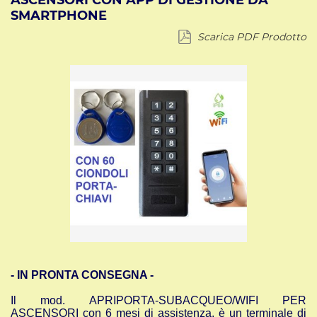
ASCENSORI CON APP DI GESTIONE DA
SMARTPHONE
Scarica PDF Prodotto
- IN PRONTA CONSEGNA -
Il mod. APRIPORTA-SUBACQUEO/WIFI PER
ASCENSORI con 6 mesi di assistenza, è un terminale di