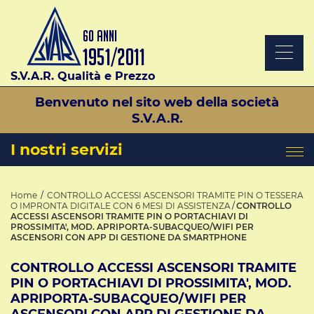
S.V.A.R. Qualità e Prezzo
Benvenuto nel sito web della società
S.V.A.R.
I nostri servizi
Home
CONTROLLO ACCESSI ASCENSORI TRAMITE PIN O TESSERA
O IMPRONTA DIGITALE CON 6 MESI DI ASSISTENZA
CONTROLLO
ACCESSI ASCENSORI TRAMITE PIN O PORTACHIAVI DI
PROSSIMITA', MOD. APRIPORTA-SUBACQUEO/WIFI PER
ASCENSORI CON APP DI GESTIONE DA SMARTPHONE
CONTROLLO ACCESSI ASCENSORI TRAMITE
PIN O PORTACHIAVI DI PROSSIMITA', MOD.
APRIPORTA-SUBACQUEO/WIFI PER