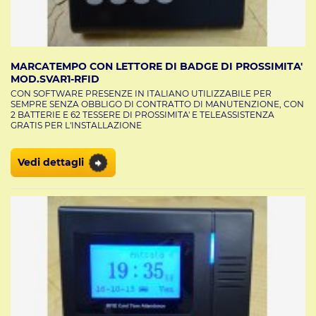
MARCATEMPO CON LETTORE DI BADGE DI PROSSIMITA'
MOD.SVAR1-RFID
CON SOFTWARE PRESENZE IN ITALIANO UTILIZZABILE PER
SEMPRE SENZA OBBLIGO DI CONTRATTO DI MANUTENZIONE, CON
2 BATTERIE E 62 TESSERE DI PROSSIMITA' E TELEASSISTENZA
GRATIS PER L'INSTALLAZIONE
Vedi dettagli