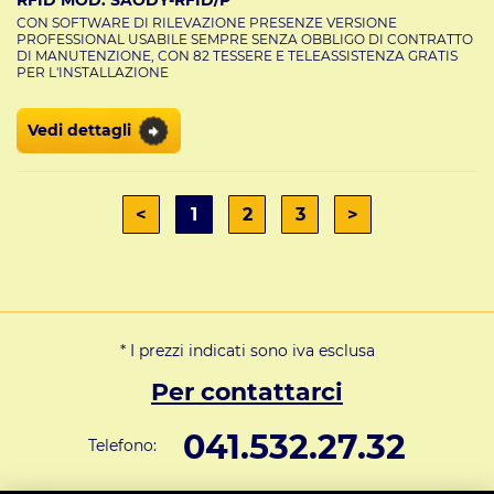
CON SOFTWARE DI RILEVAZIONE PRESENZE VERSIONE
PROFESSIONAL USABILE SEMPRE SENZA OBBLIGO DI CONTRATTO
DI MANUTENZIONE, CON 82 TESSERE E TELEASSISTENZA GRATIS
PER L'INSTALLAZIONE
Vedi dettagli
<
1
2
3
>
* I prezzi indicati sono iva esclusa
Per contattarci
041.532.27.32
Telefono: