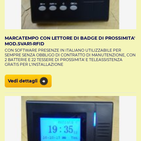
MARCATEMPO CON LETTORE DI BADGE DI PROSSIMITA'
MOD.SVAR1-RFID
CON SOFTWARE PRESENZE IN ITALIANO UTILIZZABILE PER
SEMPRE SENZA OBBLIGO DI CONTRATTO DI MANUTENZIONE, CON
2 BATTERIE E 22 TESSERE DI PROSSIMITA' E TELEASSISTENZA
GRATIS PER L'INSTALLAZIONE
Vedi dettagli