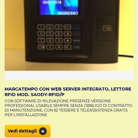
MARCATEMPO CON WEB SERVER INTEGRATO, LETTORE
RFID MOD. SAODY-RFID/P
CON SOFTWARE DI RILEVAZIONE PRESENZE VERSIONE
PROFESSIONAL USABILE SEMPRE SENZA OBBLIGO DI CONTRATTO
DI MANUTENZIONE, CON 62 TESSERE E TELEASSISTENZA GRATIS
PER L'INSTALLAZIONE
Vedi dettagli