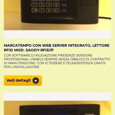
MARCATEMPO CON WEB SERVER INTEGRATO, LETTORE
RFID MOD. SAODY-RFID/P
CON SOFTWARE DI RILEVAZIONE PRESENZE VERSIONE
PROFESSIONAL USABILE SEMPRE SENZA OBBLIGO DI CONTRATTO
DI MANUTENZIONE, CON 12 TESSERE E TELEASSISTENZA GRATIS
PER L'INSTALLAZIONE
Vedi dettagli