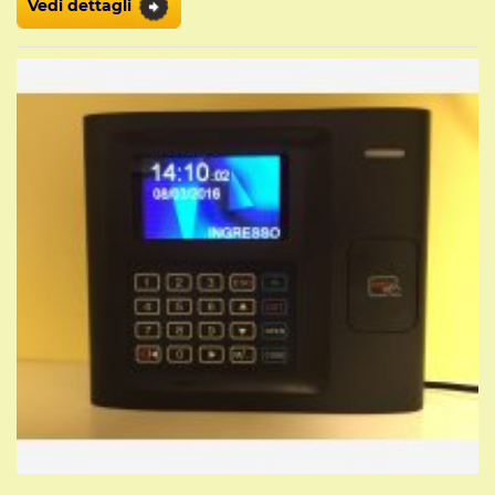
Vedi dettagli