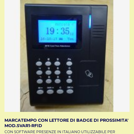
MARCATEMPO CON LETTORE DI BADGE DI PROSSIMITA'
MOD.SVAR1-RFID
CON SOFTWARE PRESENZE IN ITALIANO UTILIZZABILE PER