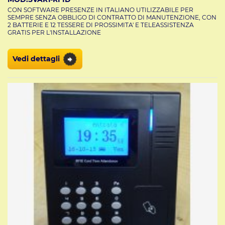
CON SOFTWARE PRESENZE IN ITALIANO UTILIZZABILE PER
SEMPRE SENZA OBBLIGO DI CONTRATTO DI MANUTENZIONE, CON
2 BATTERIE E 12 TESSERE DI PROSSIMITA' E TELEASSISTENZA
GRATIS PER L'INSTALLAZIONE
Vedi dettagli