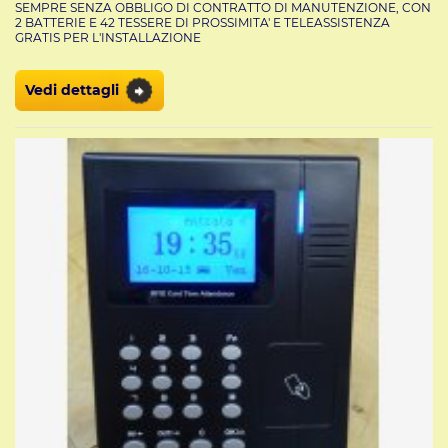
SEMPRE SENZA OBBLIGO DI CONTRATTO DI MANUTENZIONE, CON
2 BATTERIE E 42 TESSERE DI PROSSIMITA' E TELEASSISTENZA
GRATIS PER L'INSTALLAZIONE
Vedi dettagli