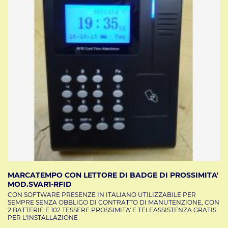
MARCATEMPO CON LETTORE DI BADGE DI PROSSIMITA'
MOD.SVAR1-RFID
CON SOFTWARE PRESENZE IN ITALIANO UTILIZZABILE PER
SEMPRE SENZA OBBLIGO DI CONTRATTO DI MANUTENZIONE, CON
2 BATTERIE E 102 TESSERE PROSSIMITA' E TELEASSISTENZA GRATIS
PER L'INSTALLAZIONE