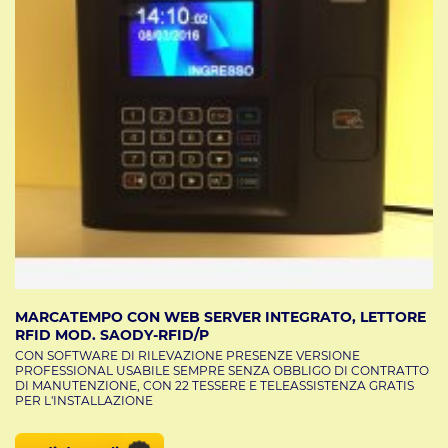
MARCATEMPO CON WEB SERVER INTEGRATO, LETTORE
RFID MOD. SAODY-RFID/P
CON SOFTWARE DI RILEVAZIONE PRESENZE VERSIONE
PROFESSIONAL USABILE SEMPRE SENZA OBBLIGO DI CONTRATTO
DI MANUTENZIONE, CON 22 TESSERE E TELEASSISTENZA GRATIS
PER L'INSTALLAZIONE