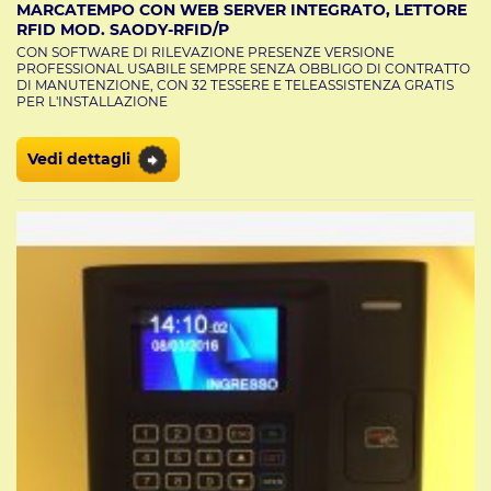
MARCATEMPO CON WEB SERVER INTEGRATO, LETTORE
RFID MOD. SAODY-RFID/P
CON SOFTWARE DI RILEVAZIONE PRESENZE VERSIONE
PROFESSIONAL USABILE SEMPRE SENZA OBBLIGO DI CONTRATTO
DI MANUTENZIONE, CON 32 TESSERE E TELEASSISTENZA GRATIS
PER L'INSTALLAZIONE
Vedi dettagli