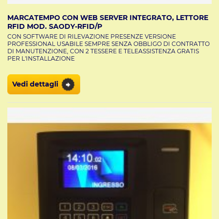
MARCATEMPO CON WEB SERVER INTEGRATO, LETTORE
RFID MOD. SAODY-RFID/P
CON SOFTWARE DI RILEVAZIONE PRESENZE VERSIONE
PROFESSIONAL USABILE SEMPRE SENZA OBBLIGO DI CONTRATTO
DI MANUTENZIONE, CON 2 TESSERE E TELEASSISTENZA GRATIS
PER L'INSTALLAZIONE
Vedi dettagli