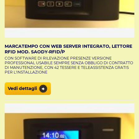
MARCATEMPO CON WEB SERVER INTEGRATO, LETTORE
RFID MOD. SAODY-RFID/P
CON SOFTWARE DI RILEVAZIONE PRESENZE VERSIONE
PROFESSIONAL USABILE SEMPRE SENZA OBBLIGO DI CONTRATTO
DI MANUTENZIONE, CON 42 TESSERE E TELEASSISTENZA GRATIS
PER L'INSTALLAZIONE
Vedi dettagli