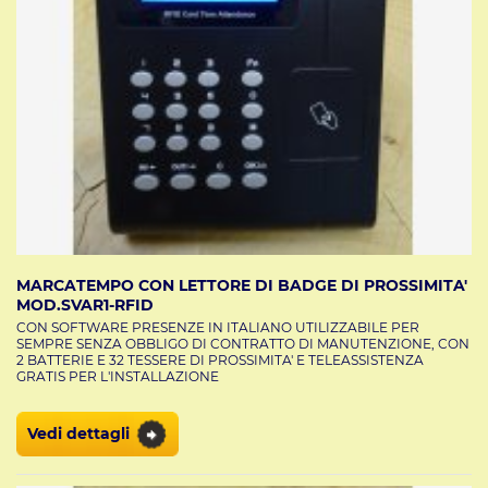
MARCATEMPO CON LETTORE DI BADGE DI PROSSIMITA'
MOD.SVAR1-RFID
CON SOFTWARE PRESENZE IN ITALIANO UTILIZZABILE PER
SEMPRE SENZA OBBLIGO DI CONTRATTO DI MANUTENZIONE, CON
2 BATTERIE E 32 TESSERE DI PROSSIMITA' E TELEASSISTENZA
GRATIS PER L'INSTALLAZIONE
Vedi dettagli