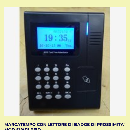
MARCATEMPO CON LETTORE DI BADGE DI PROSSIMITA'
MOD.SVAR1-RFID