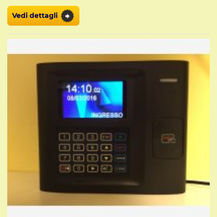
Vedi dettagli