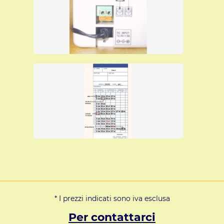
* I prezzi indicati sono iva esclusa
Per contattarci