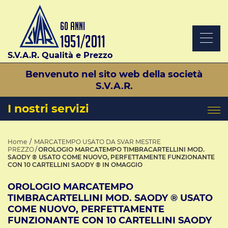
S.V.A.R. Qualità e Prezzo
Benvenuto nel sito web della società
S.V.A.R.
I nostri servizi
Home
MARCATEMPO USATO DA SVAR MESTRE
PREZZO
OROLOGIO MARCATEMPO TIMBRACARTELLINI MOD.
SAODY ® USATO COME NUOVO, PERFETTAMENTE FUNZIONANTE
CON 10 CARTELLINI SAODY ® IN OMAGGIO
OROLOGIO MARCATEMPO
TIMBRACARTELLINI MOD. SAODY ® USATO
COME NUOVO, PERFETTAMENTE
FUNZIONANTE CON 10 CARTELLINI SAODY