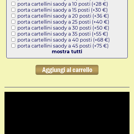
porta cartellini saody a 10 posti (+28 €)
porta cartellini saody a 15 posti (+30 €)
porta cartellini saody a 20 posti (+36 €)
porta cartellini saody a 25 posti (+40 €)
porta cartellini saody a 30 posti (+50 €)
porta cartellini saody a 35 posti (+55 €)
porta cartellini saody a 40 posti (+68 €)
porta cartellini saody a 45 posti (+75 €)
mostra tutti