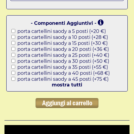
- Componenti Aggiuntivi -
porta cartellini saody a 5 posti (+20 €)
porta cartellini saody a 10 posti (+28 €)
porta cartellini saody a 15 posti (+30 €)
porta cartellini saody a 20 posti (+36 €)
porta cartellini saody a 25 posti (+40 €)
porta cartellini saody a 30 posti (+50 €)
porta cartellini saody a 35 posti (+55 €)
porta cartellini saody a 40 posti (+68 €)
porta cartellini saody a 45 posti (+75 €)
mostra tutti