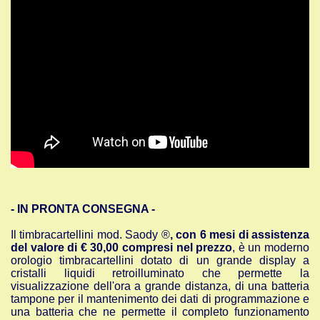
- IN PRONTA CONSEGNA -
Il timbracartellini mod. Saody ®
, con 6 mesi di assistenza
del valore di € 30,00 compresi nel prezzo
, è un moderno
orologio timbracartellini dotato di un grande display a
cristalli liquidi retroilluminato che permette la
visualizzazione dell'ora a grande distanza, di una batteria
tampone per il mantenimento dei dati di programmazione e
una batteria che ne permette il completo funzionamento