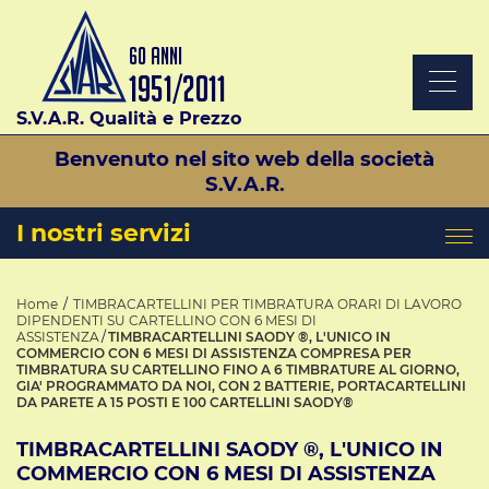
S.V.A.R. Qualità e Prezzo
Benvenuto nel sito web della società
S.V.A.R.
I nostri servizi
Home
TIMBRACARTELLINI PER TIMBRATURA ORARI DI LAVORO
DIPENDENTI SU CARTELLINO CON 6 MESI DI
ASSISTENZA
TIMBRACARTELLINI SAODY ®, L'UNICO IN
COMMERCIO CON 6 MESI DI ASSISTENZA COMPRESA PER
TIMBRATURA SU CARTELLINO FINO A 6 TIMBRATURE AL GIORNO,
GIA' PROGRAMMATO DA NOI, CON 2 BATTERIE, PORTACARTELLINI
DA PARETE A 15 POSTI E 100 CARTELLINI SAODY®
TIMBRACARTELLINI SAODY ®, L'UNICO IN
COMMERCIO CON 6 MESI DI ASSISTENZA