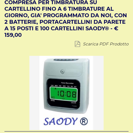
COMPRESA PER TIMBRATURA SU
CARTELLINO FINO A 6 TIMBRATURE AL
GIORNO, GIA' PROGRAMMATO DA NOI, CON
2 BATTERIE, PORTACARTELLINI DA PARETE
A 15 POSTI E 100 CARTELLINI SAODY® - €
159,00
Scarica PDF Prodotto