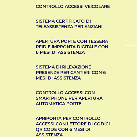
CONTROLLO ACCESSI VEICOLARE
SISTEMA CERTIFICATO DI
TELEASSISTENZA PER ANZIANI
APERTURA PORTE CON TESSERA
RFID E IMPRONTA DIGITALE CON
6 MESI DI ASSISTENZA
SISTEMA DI RILEVAZIONE
PRESENZE PER CANTIERI CON 6
MESI DI ASSISTENZA
CONTROLLO ACCESSI CON
SMARTPHONE PER APERTURA
AUTOMATICA PORTE
APRIPORTA PER CONTROLLO
ACCESSI CON LETTORE DI CODICI
QR CODE CON 6 MESI DI
ASSISTENZA