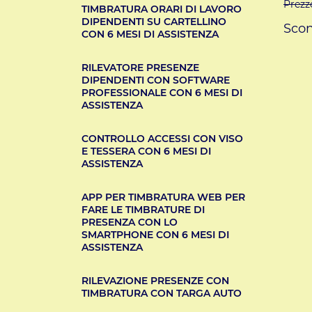
Prezz
TIMBRATURA ORARI DI LAVORO
DIPENDENTI SU CARTELLINO
Scon
CON 6 MESI DI ASSISTENZA
RILEVATORE PRESENZE
DIPENDENTI CON SOFTWARE
PROFESSIONALE CON 6 MESI DI
ASSISTENZA
CONTROLLO ACCESSI CON VISO
E TESSERA CON 6 MESI DI
ASSISTENZA
APP PER TIMBRATURA WEB PER
FARE LE TIMBRATURE DI
PRESENZA CON LO
SMARTPHONE CON 6 MESI DI
ASSISTENZA
RILEVAZIONE PRESENZE CON
TIMBRATURA CON TARGA AUTO