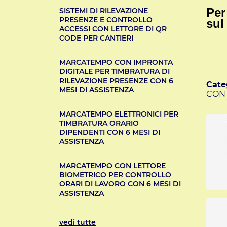
Per
SISTEMI DI RILEVAZIONE
PRESENZE E CONTROLLO
sul
ACCESSI CON LETTORE DI QR
CODE PER CANTIERI
MARCATEMPO CON IMPRONTA
DIGITALE PER TIMBRATURA DI
RILEVAZIONE PRESENZE CON 6
Cate
MESI DI ASSISTENZA
CON 
MARCATEMPO ELETTRONICI PER
TIMBRATURA ORARIO
DIPENDENTI CON 6 MESI DI
ASSISTENZA
MARCATEMPO CON LETTORE
BIOMETRICO PER CONTROLLO
ORARI DI LAVORO CON 6 MESI DI
ASSISTENZA
vedi tutte