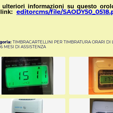
 ulteriori informazioni su questo orolo
editorcms/file/SAODY50_0518.
 link:
goria:
TIMBRACARTELLINI PER TIMBRATURA ORARI DI
6 MESI DI ASSISTENZA