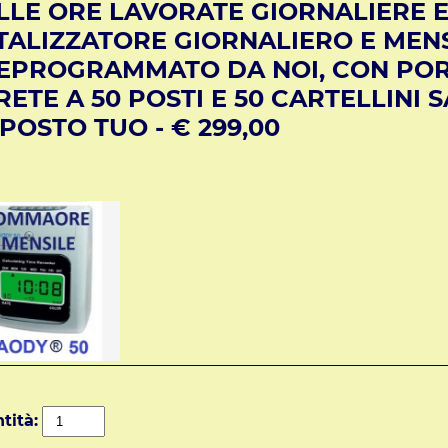
LLE ORE LAVORATE GIORNALIERE E 
TALIZZATORE GIORNALIERO E MENS
EPROGRAMMATO DA NOI, CON POR
RETE A 50 POSTI E 50 CARTELLINI 
 POSTO TUO - € 299,00
tità: