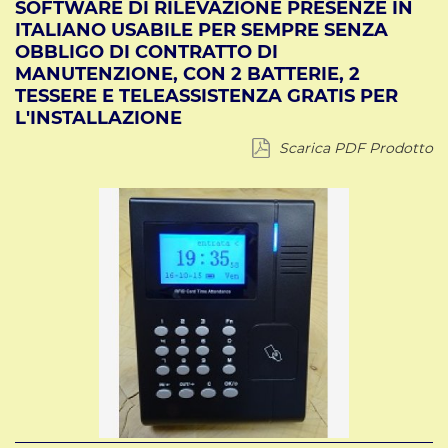
SOFTWARE DI RILEVAZIONE PRESENZE IN
ITALIANO USABILE PER SEMPRE SENZA
OBBLIGO DI CONTRATTO DI
MANUTENZIONE, CON 2 BATTERIE, 2
TESSERE E TELEASSISTENZA GRATIS PER
L'INSTALLAZIONE
Scarica PDF Prodotto