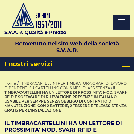
S.V.A.R. Qualità e Prezzo
Benvenuto nel sito web della società
S.V.A.R.
I nostri servizi
Home
TIMBRACARTELLINI PER TIMBRATURA ORARI DI LAVORO
DIPENDENTI SU CARTELLINO CON 6 MESI DI ASSISTENZA
IL
TIMBRACARTELLINI HA UN LETTORE DI PROSSIMITA' MOD. SVAR1-
RFID E SOFTWARE DI RILEVAZIONE PRESENZE IN ITALIANO
USABILE PER SEMPRE SENZA OBBLIGO DI CONTRATTO DI
MANUTENZIONE, CON 2 BATTERIE, 2 TESSERE E TELEASSISTENZA
GRATIS PER L'INSTALLAZIONE
IL TIMBRACARTELLINI HA UN LETTORE DI
PROSSIMITA' MOD. SVAR1-RFID E