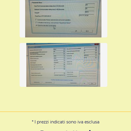
* I prezzi indicati sono iva esclusa