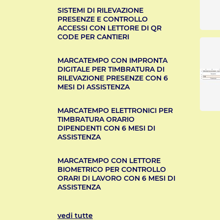
SISTEMI DI RILEVAZIONE
PRESENZE E CONTROLLO
ACCESSI CON LETTORE DI QR
CODE PER CANTIERI
MARCATEMPO CON IMPRONTA
DIGITALE PER TIMBRATURA DI
RILEVAZIONE PRESENZE CON 6
MESI DI ASSISTENZA
MARCATEMPO ELETTRONICI PER
TIMBRATURA ORARIO
DIPENDENTI CON 6 MESI DI
ASSISTENZA
MARCATEMPO CON LETTORE
BIOMETRICO PER CONTROLLO
ORARI DI LAVORO CON 6 MESI DI
ASSISTENZA
vedi tutte