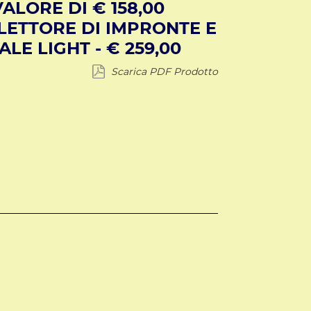
ALORE DI € 158,00
LETTORE DI IMPRONTE E
LE LIGHT - € 259,00
Scarica PDF Prodotto