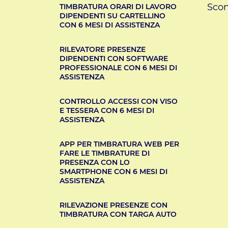
Scon
TIMBRATURA ORARI DI LAVORO
DIPENDENTI SU CARTELLINO
CON 6 MESI DI ASSISTENZA
RILEVATORE PRESENZE
DIPENDENTI CON SOFTWARE
PROFESSIONALE CON 6 MESI DI
ASSISTENZA
CONTROLLO ACCESSI CON VISO
E TESSERA CON 6 MESI DI
ASSISTENZA
APP PER TIMBRATURA WEB PER
FARE LE TIMBRATURE DI
PRESENZA CON LO
SMARTPHONE CON 6 MESI DI
ASSISTENZA
RILEVAZIONE PRESENZE CON
TIMBRATURA CON TARGA AUTO