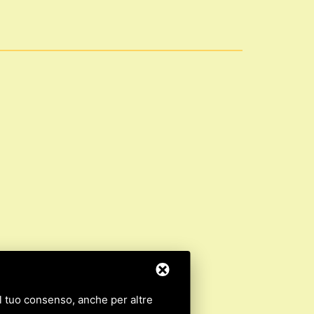
 il tuo consenso, anche per altre