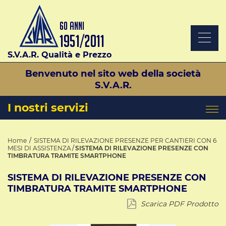
S.V.A.R. Qualità e Prezzo
Benvenuto nel sito web della società
S.V.A.R.
I nostri servizi
Home
SISTEMA DI RILEVAZIONE PRESENZE PER CANTIERI CON 6
MESI DI ASSISTENZA
SISTEMA DI RILEVAZIONE PRESENZE CON
TIMBRATURA TRAMITE SMARTPHONE
SISTEMA DI RILEVAZIONE PRESENZE CON
TIMBRATURA TRAMITE SMARTPHONE
Scarica PDF Prodotto