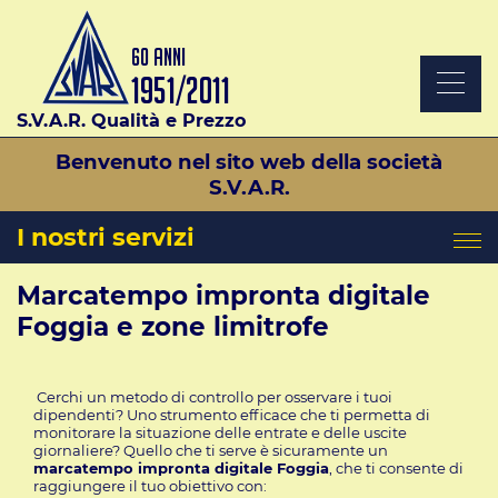
S.V.A.R. Qualità e Prezzo
Benvenuto nel sito web della società
S.V.A.R.
I nostri servizi
Marcatempo impronta digitale
Foggia e zone limitrofe
Cerchi un metodo di controllo per osservare i tuoi
dipendenti? Uno strumento efficace che ti permetta di
monitorare la situazione delle entrate e delle uscite
giornaliere? Quello che ti serve è sicuramente un
marcatempo impronta digitale Foggia
, che ti consente di
raggiungere il tuo obiettivo con: