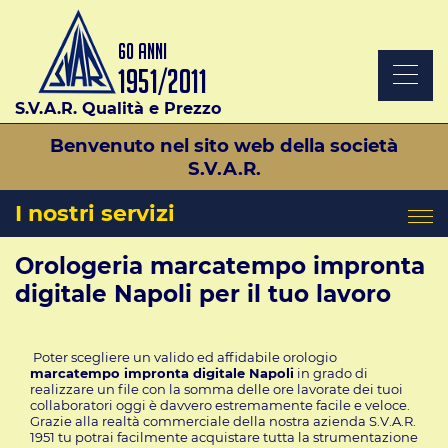
S.V.A.R. Qualità e Prezzo
Benvenuto nel sito web della società
S.V.A.R.
I nostri servizi
Orologeria marcatempo impronta
digitale Napoli per il tuo lavoro
Poter scegliere un valido ed affidabile orologio
marcatempo impronta digitale Napoli
in grado di
realizzare un file con la somma delle ore lavorate dei tuoi
collaboratori oggi è davvero estremamente facile e veloce.
Grazie alla realtà commerciale della nostra azienda S.V.A.R.
1951 tu potrai facilmente acquistare tutta la strumentazione