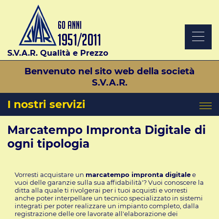
S.V.A.R. Qualità e Prezzo
Benvenuto nel sito web della società
S.V.A.R.
I nostri servizi
Marcatempo Impronta Digitale di
ogni tipologia
Vorresti acquistare un
marcatempo impronta digitale
e
vuoi delle garanzie sulla sua affidabilità'? Vuoi conoscere la
ditta alla quale ti rivolgerai per i tuoi acquisti e vorresti
anche poter interpellare un tecnico specializzato in sistemi
integrati per poter realizzare un impianto completo, dalla
registrazione delle ore lavorate all'elaborazione dei