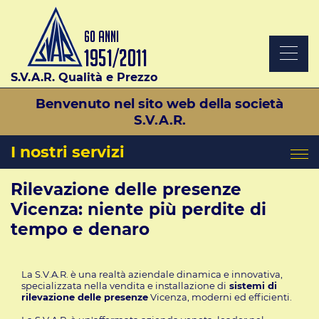
S.V.A.R. Qualità e Prezzo
Benvenuto nel sito web della società
S.V.A.R.
I nostri servizi
Rilevazione delle presenze
Vicenza: niente più perdite di
tempo e denaro
La S.V.A.R. è una realtà aziendale dinamica e innovativa,
specializzata nella vendita e installazione di
sistemi di
rilevazione delle presenze
Vicenza, moderni ed efficienti.