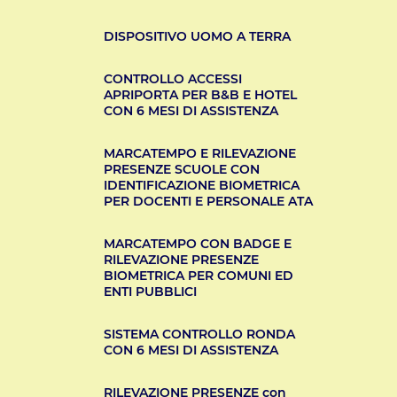
DISPOSITIVO UOMO A TERRA
CONTROLLO ACCESSI
APRIPORTA PER B&B E HOTEL
CON 6 MESI DI ASSISTENZA
MARCATEMPO E RILEVAZIONE
PRESENZE SCUOLE CON
IDENTIFICAZIONE BIOMETRICA
PER DOCENTI E PERSONALE ATA
MARCATEMPO CON BADGE E
RILEVAZIONE PRESENZE
BIOMETRICA PER COMUNI ED
ENTI PUBBLICI
SISTEMA CONTROLLO RONDA
CON 6 MESI DI ASSISTENZA
RILEVAZIONE PRESENZE con