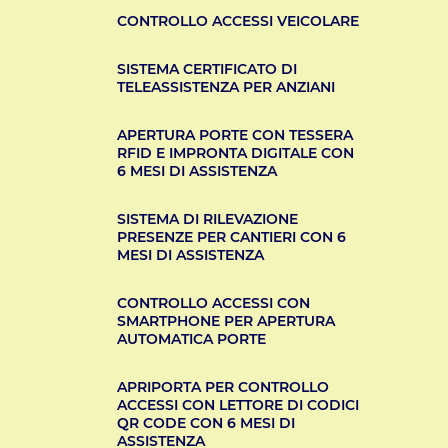
CONTROLLO ACCESSI VEICOLARE
SISTEMA CERTIFICATO DI
TELEASSISTENZA PER ANZIANI
APERTURA PORTE CON TESSERA
RFID E IMPRONTA DIGITALE CON
6 MESI DI ASSISTENZA
SISTEMA DI RILEVAZIONE
PRESENZE PER CANTIERI CON 6
MESI DI ASSISTENZA
CONTROLLO ACCESSI CON
SMARTPHONE PER APERTURA
AUTOMATICA PORTE
APRIPORTA PER CONTROLLO
ACCESSI CON LETTORE DI CODICI
QR CODE CON 6 MESI DI
ASSISTENZA