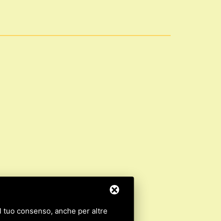
 il tuo consenso, anche per altre