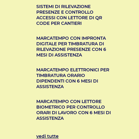
SISTEMI DI RILEVAZIONE
PRESENZE E CONTROLLO
ACCESSI CON LETTORE DI QR
CODE PER CANTIERI
MARCATEMPO CON IMPRONTA
DIGITALE PER TIMBRATURA DI
RILEVAZIONE PRESENZE CON 6
MESI DI ASSISTENZA
MARCATEMPO ELETTRONICI PER
TIMBRATURA ORARIO
DIPENDENTI CON 6 MESI DI
ASSISTENZA
MARCATEMPO CON LETTORE
BIOMETRICO PER CONTROLLO
ORARI DI LAVORO CON 6 MESI DI
ASSISTENZA
vedi tutte