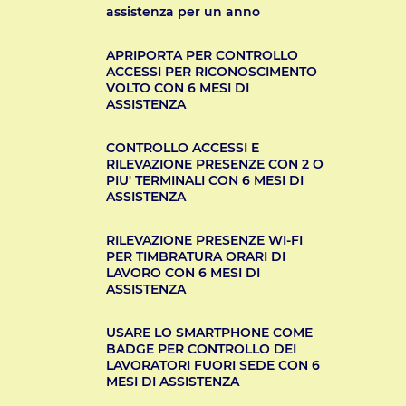
assistenza per un anno
APRIPORTA PER CONTROLLO
ACCESSI PER RICONOSCIMENTO
VOLTO CON 6 MESI DI
ASSISTENZA
CONTROLLO ACCESSI E
RILEVAZIONE PRESENZE CON 2 O
PIU' TERMINALI CON 6 MESI DI
ASSISTENZA
RILEVAZIONE PRESENZE WI-FI
PER TIMBRATURA ORARI DI
LAVORO CON 6 MESI DI
ASSISTENZA
USARE LO SMARTPHONE COME
BADGE PER CONTROLLO DEI
LAVORATORI FUORI SEDE CON 6
MESI DI ASSISTENZA